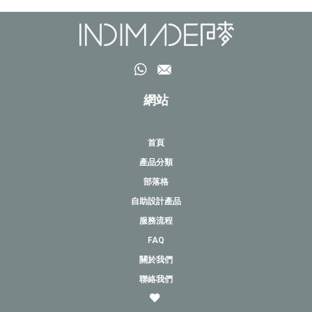
網站
首頁
產品分類
部落格
自助設計產品
服務流程
FAQ
關於我們
聯絡我們