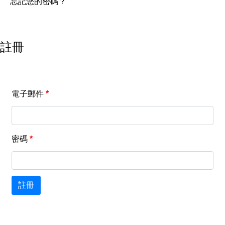
忘記您的密碼？
註冊
電子郵件
*
密碼
*
註冊