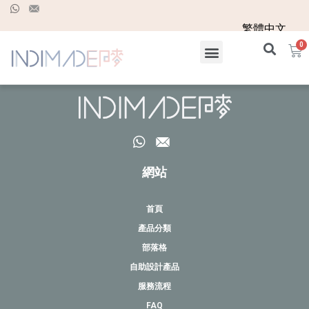
繁體中文
網站
首頁
產品分類
部落格
自助設計產品
服務流程
FAQ