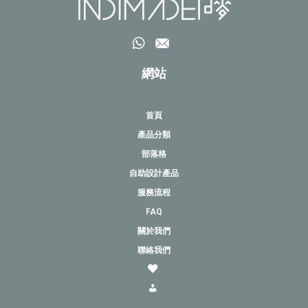
網站
首頁
產品分類
部落格
自助設計產品
服務流程
FAQ
關於我們
聯絡我們