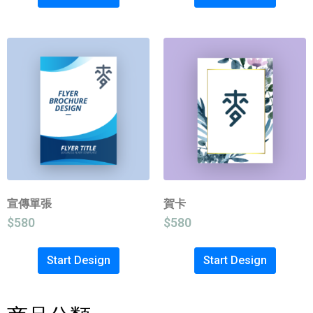
宣傳單張
賀卡
$
580
$
580
Start Design
Start Design